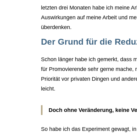
letzten drei Monaten habe ich meine Ar
Auswirkungen auf meine Arbeit und mein
überdenken.
Der Grund für die Redu
Schon länger habe ich gemerkt, dass me
für Promovierende sehr gerne mache, n
Priorität vor privaten Dingen und ande
leicht.
Doch ohne Veränderung, keine Ve
So habe ich das Experiment gewagt, in