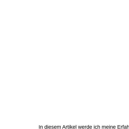
In diesem Artikel werde ich meine Erfa