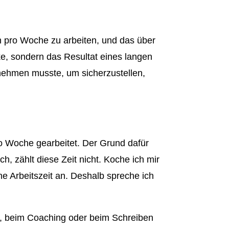
n pro Woche zu arbeiten, und das über
e, sondern das Resultat eines langen
nehmen musste, um sicherzustellen,
ro Woche gearbeitet. Der Grund dafür
ch, zählt diese Zeit nicht. Koche ich mir
ine Arbeitszeit an. Deshalb spreche ich
en, beim Coaching oder beim Schreiben