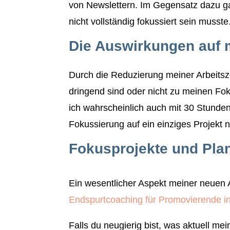
von Newslettern. Im Gegensatz dazu ga
nicht vollständig fokussiert sein musste
Die Auswirkungen auf 
Durch die Reduzierung meiner Arbeitsze
dringend sind oder nicht zu meinen Fok
ich wahrscheinlich auch mit 30 Stunden
Fokussierung auf ein einziges Projekt n
Fokusprojekte und Pla
Ein wesentlicher Aspekt meiner neuen A
Endspurtcoaching für Promovierende i
Falls du neugierig bist, was aktuell mei