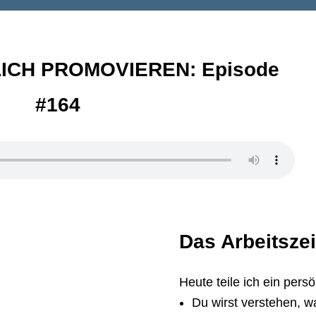
ICH PROMOVIEREN: Episode
#164
Das Arbeitsze
Heute teile ich ein persö
Du wirst verstehen, w