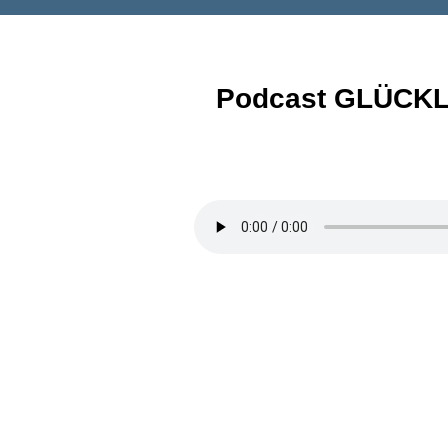
Podcast GLÜCKL