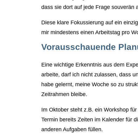
dass sie dort auf jede Frage souverän 
Diese klare Fokussierung auf ein einzig
mir mindestens einen Arbeitstag pro Wo
Vorausschauende Pla
Eine wichtige Erkenntnis aus dem Exp
arbeite, darf ich nicht zulassen, dass
habe gelernt, meine Woche so zu struk
Zeitrahmen bleibe.
Im Oktober steht z.B. ein Workshop für 
Termin bereits Zeiten im Kalender für 
anderen Aufgaben füllen.