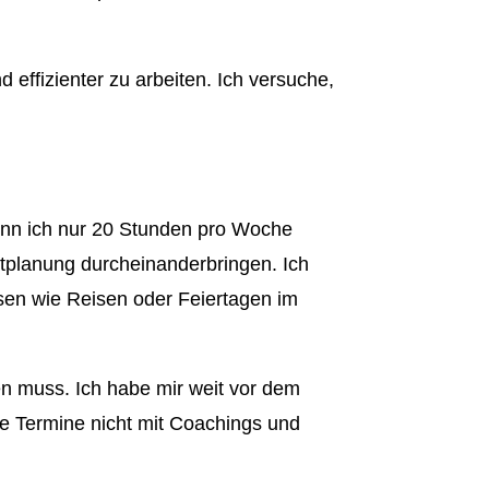
d effizienter zu arbeiten. Ich versuche,
enn ich nur 20 Stunden pro Woche
itplanung durcheinanderbringen. Ich
sen wie Reisen oder Feiertagen im
ten muss. Ich habe mir weit vor dem
se Termine nicht mit Coachings und