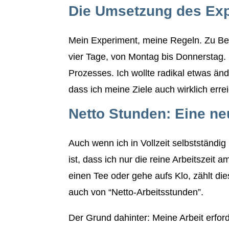
Die Umsetzung des Ex
Mein Experiment, meine Regeln. Zu Beg
vier Tage, von Montag bis Donnerstag.
Prozesses. Ich wollte radikal etwas ä
dass ich meine Ziele auch wirklich erre
Netto Stunden: Eine ne
Auch wenn ich in Vollzeit selbstständi
ist, dass ich nur die reine Arbeitszeit 
einen Tee oder gehe aufs Klo, zählt dies
auch von “Netto-Arbeitsstunden”.
Der Grund dahinter: Meine Arbeit erfo