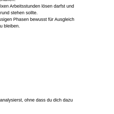
ixen Arbeitsstunden lösen darfst und
rund stehen sollte.
ssigen Phasen bewusst für Ausgleich
u bleiben.
 analysierst, ohne dass du dich dazu