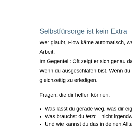
Selbstfürsorge ist kein Extra
Wer glaubt, Flow käme automatisch, wen
Arbeit.
Im Gegenteil: Oft zeigt er sich genau 
Wenn du ausgeschlafen bist. Wenn du et
gleichzeitig zu erledigen.
Fragen, die dir helfen können:
Was lässt du gerade weg, was dir eig
Was brauchst du
jetzt
– nicht irgend
Und wie kannst du das in deinen Allt