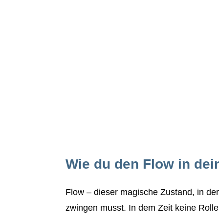
Wie du den Flow in dei
Flow – dieser magische Zustand, in dem 
zwingen musst. In dem Zeit keine Rolle