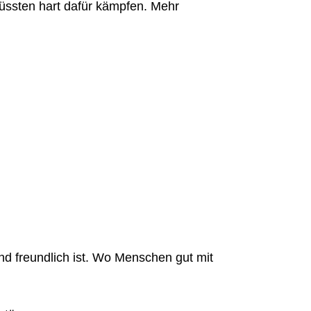
müssten hart dafür kämpfen. Mehr
und freundlich ist. Wo Menschen gut mit