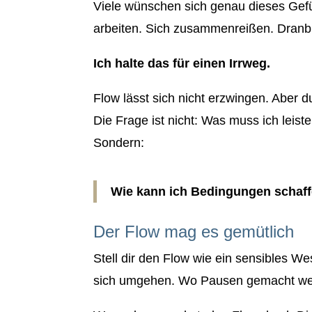
Viele wünschen sich genau dieses Gefüh
arbeiten. Sich zusammenreißen. Dranb
Ich halte das für einen Irrweg.
Flow lässt sich nicht erzwingen. Aber d
Die Frage ist nicht: Was muss ich leis
Sondern:
Wie kann ich Bedingungen schaff
Der Flow mag es gemütlich
Stell dir den Flow wie ein sensibles We
sich umgehen. Wo Pausen gemacht wer