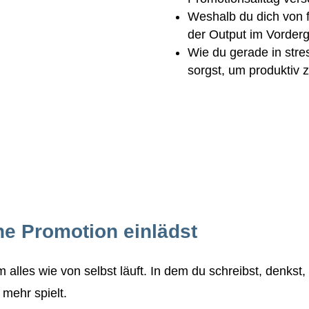
Weshalb du dich von f
der Output im Vorderg
Wie du gerade in stre
sorgst, um produktiv z
ne Promotion einlädst
alles wie von selbst läuft. In dem du schreibst, denkst,
 mehr spielt.