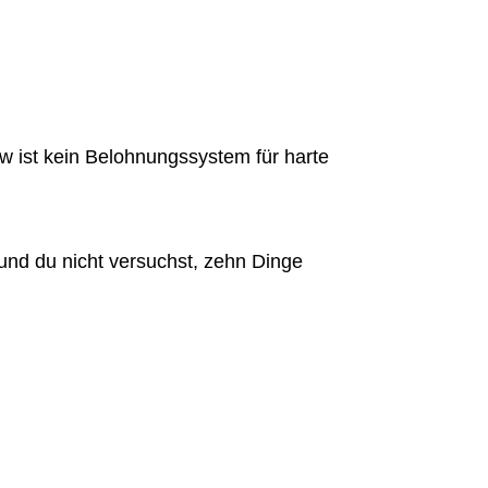
w ist kein Belohnungssystem für harte
 und du nicht versuchst, zehn Dinge