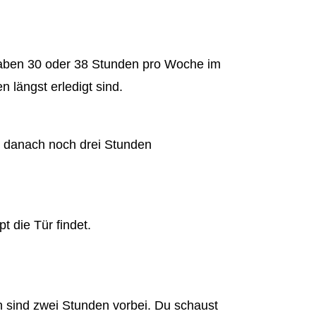
haben 30 oder 38 Stunden pro Woche im
 längst erledigt sind.
u danach noch drei Stunden
t die Tür findet.
ich sind zwei Stunden vorbei. Du schaust