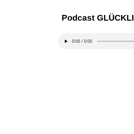
Podcast GLÜCKL