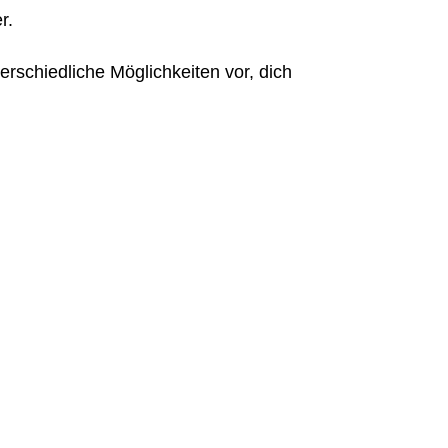
r.
terschiedliche Möglichkeiten vor, dich