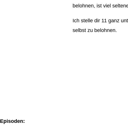
belohnen, ist viel seltene
Ich stelle dir 11 ganz un
selbst zu belohnen.
-Episoden: