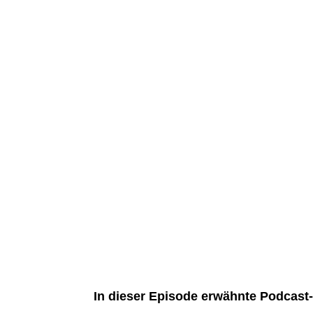
In dieser Episode erwähnte Podcast