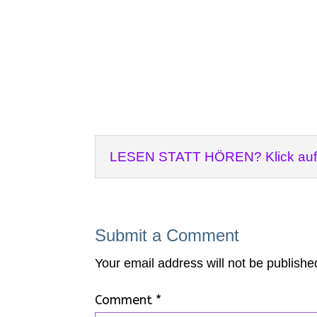
LESEN STATT HÖREN? Klick auf d
Submit a Comment
Your email address will not be publishe
Comment
*