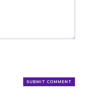
SUBMIT COMMENT