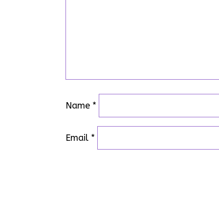
Name
*
Email
*