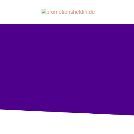
Aktualisiert am 11. March 2020