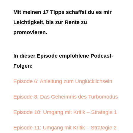
Mit meinen 17 Tipps schaffst du es mir
Leichtigkeit, bis zur Rente zu
promovieren.
In dieser Episode empfohlene Podcast-
Folgen:
Episode 6: Anleitung zum Unglücklichsein
Episode 8: Das Geheimnis des Turbomodus
Episode 10: Umgang mit Kritik – Strategie 1
Episode 11: Umgang mit Kritik – Strategie 2