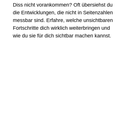
Diss nicht vorankommen? Oft übersiehst du
die Entwicklungen, die nicht in Seitenzahlen
messbar sind. Erfahre, welche unsichtbaren
Fortschritte dich wirklich weiterbringen und
wie du sie für dich sichtbar machen kannst.