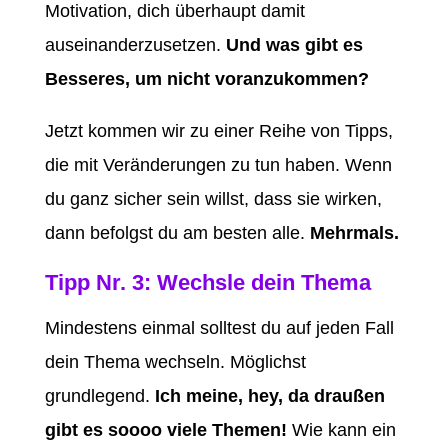
Motivation, dich überhaupt damit
auseinanderzusetzen.
Und was gibt es
Besseres, um nicht voranzukommen?
Jetzt kommen wir zu einer Reihe von Tipps,
die mit Veränderungen zu tun haben. Wenn
du ganz sicher sein willst, dass sie wirken,
dann befolgst du am besten alle.
Mehrmals.
Tipp Nr. 3: Wechsle dein Thema
Mindestens einmal solltest du auf jeden Fall
dein Thema wechseln. Möglichst
grundlegend.
Ich meine, hey, da draußen
gibt es soooo viele Themen!
Wie kann ein