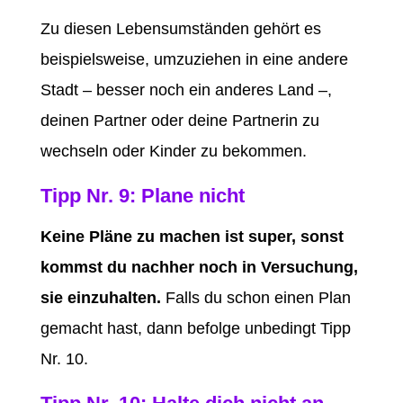
Zu diesen Lebensumständen gehört es
beispielsweise, umzuziehen in eine andere
Stadt – besser noch ein anderes Land –,
deinen Partner oder deine Partnerin zu
wechseln oder Kinder zu bekommen.
Tipp Nr. 9: Plane nicht
Keine Pläne zu machen ist super, sonst
kommst du nachher noch in Versuchung,
sie einzuhalten.
Falls du schon einen Plan
gemacht hast, dann befolge unbedingt Tipp
Nr. 10.