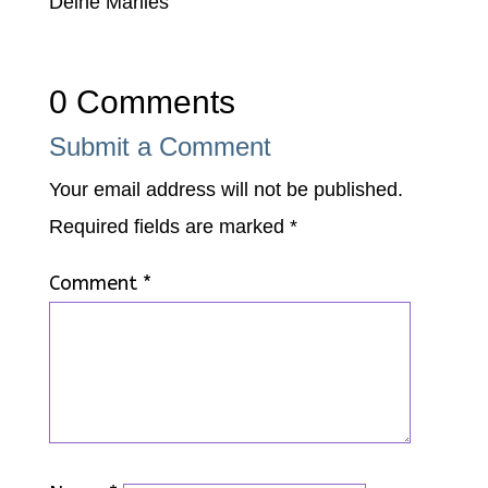
Deine Marlies
0 Comments
Submit a Comment
Your email address will not be published.
Required fields are marked
*
Comment
*