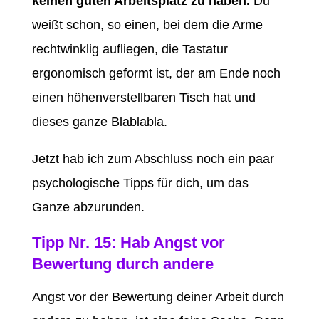
keinen guten Arbeitsplatz zu haben.
Du
weißt schon, so einen, bei dem die Arme
rechtwinklig aufliegen, die Tastatur
ergonomisch geformt ist, der am Ende noch
einen höhenverstellbaren Tisch hat und
dieses ganze Blablabla.
Jetzt hab ich zum Abschluss noch ein paar
psychologische Tipps für dich, um das
Ganze abzurunden.
Tipp Nr. 15: Hab Angst vor
Bewertung durch andere
Angst vor der Bewertung deiner Arbeit durch