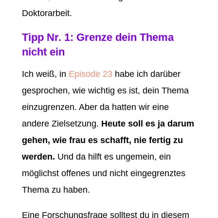
Doktorarbeit.
Tipp Nr. 1: Grenze dein Thema
nicht ein
Ich weiß, in
Episode 23
habe ich darüber
gesprochen, wie wichtig es ist, dein Thema
einzugrenzen. Aber da hatten wir eine
andere Zielsetzung.
Heute soll es ja darum
gehen, wie frau es schafft, nie fertig zu
werden.
Und da hilft es ungemein, ein
möglichst offenes und nicht eingegrenztes
Thema zu haben.
Eine Forschungsfrage solltest du in diesem