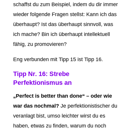
schaffst du zum Beispiel, indem du dir immer
wieder folgende Fragen stellst: Kann ich das
überhaupt? Ist das überhaupt sinnvoll, was
ich mache? Bin ich überhaupt intellektuell
fähig, zu promovieren?
Eng verbunden mit Tipp 15 ist Tipp 16.
Tipp Nr. 16: Strebe
Perfektionismus an
„Perfect is better than done“ – oder wie
war das nochmal?
Je perfektionistischer du
veranlagt bist, umso leichter wirst du es
haben, etwas zu finden, warum du noch