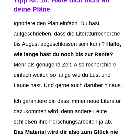
Tipp Nr. 10: Halte dich nicht an
deine Pläne
Ignoriere den Plan einfach. Du hast
aufgeschrieben, dass die Literaturrecherche
bis August abgeschlossen sein kann?
Hallo,
wie lange hast du noch bis zur Rente?
Mehr als genügend Zeit. Also recherchiere
einfach weiter, so lange wie du Lust und
Laune hast. Und gerne auch darüber hinaus.
Ich garantiere dir, dass immer neue Literatur
dazukommen wird, denn andere Leute
schließen ihre Forschungsarbeiten ja ab.
Das Material wird dir also zum Glück nie