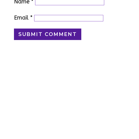
Name
*
Email
*
SUBMIT COMMENT