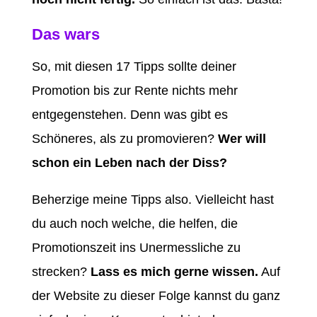
Das wars
So, mit diesen 17 Tipps sollte deiner
Promotion bis zur Rente nichts mehr
entgegenstehen. Denn was gibt es
Schöneres, als zu promovieren?
Wer will
schon ein Leben nach der Diss?
Beherzige meine Tipps also. Vielleicht hast
du auch noch welche, die helfen, die
Promotionszeit ins Unermessliche zu
strecken?
Lass es mich gerne wissen.
Auf
der Website zu dieser Folge kannst du ganz