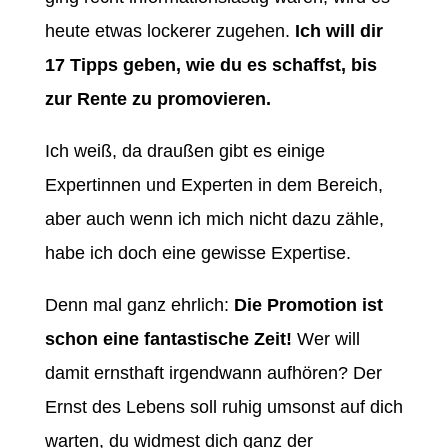
heute etwas lockerer zugehen.
Ich will dir
17 Tipps geben, wie du es schaffst, bis
zur Rente zu promovieren.
Ich weiß, da draußen gibt es einige
Expertinnen und Experten in dem Bereich,
aber auch wenn ich mich nicht dazu zähle,
habe ich doch eine gewisse Expertise.
Denn mal ganz ehrlich:
Die Promotion ist
schon eine fantastische Zeit!
Wer will
damit ernsthaft irgendwann aufhören? Der
Ernst des Lebens soll ruhig umsonst auf dich
warten, du widmest dich ganz der