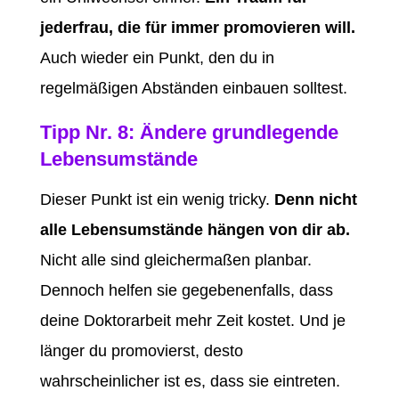
jederfrau, die für immer promovieren will.
Auch wieder ein Punkt, den du in
regelmäßigen Abständen einbauen solltest.
Tipp Nr. 8: Ändere grundlegende
Lebensumstände
Dieser Punkt ist ein wenig tricky.
Denn nicht
alle Lebensumstände hängen von dir ab.
Nicht alle sind gleichermaßen planbar.
Dennoch helfen sie gegebenenfalls, dass
deine Doktorarbeit mehr Zeit kostet. Und je
länger du promovierst, desto
wahrscheinlicher ist es, dass sie eintreten.