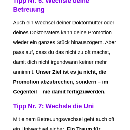
Tipp Nr. 6: Wechsle deine
Betreuung
Auch ein Wechsel deiner Doktormutter oder
deines Doktorvaters kann deine Promotion
wieder ein ganzes Stück hinauszögern. Aber
pass auf, dass du das nicht zu oft machst,
damit dich nicht irgendwann keiner mehr
annimmt.
Unser Ziel ist es ja nicht, die
Promotion abzubrechen, sondern – im
Gegenteil – nie damit fertigzuwerden.
Tipp Nr. 7: Wechsle die Uni
Mit einem Betreuungswechsel geht auch oft
ein Uniwechsel einher.
Ein Traum für