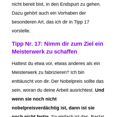
nicht bereit bist, in den Endspurt zu gehen.
Dazu gehört auch ein Vorhaben der
besonderen Art, das ich dir in Tipp 17
vorstelle.
Tipp Nr. 17: Nimm dir zum Ziel ein
Meisterwerk zu schaffen
Hattest du etwa vor, etwas anderes als ein
Meisterwerk zu fabrizieren? Ich bin
enttäuscht von dir. Der Nobelpreis sollte das
sein, woran du deine Arbeit ausrichtest.
Und
wenn sie noch nicht
nobelpreisverdächtig ist, dann ist sie
noch nicht fertig.
So einfach ist das. Basta!