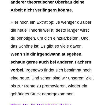
anderer theoretischer Überbau deine
Arbeit nicht verlängern könnte.
Hier noch ein Extratipp: Je weniger du über
die neue Theorie weißt, desto länger wirst
du benötigen, um dich einzuarbeiten. Und
das Schöne ist: Es gibt so viele davon.
Wenn sie dir irgendwann ausgehen,
schaue gerne auch bei anderen Fächern
vorbei.
Irgendwo findet sich bestimmt noch
eine neue. Und schon sind wir unserem Ziel,
bis zur Rente zu promovieren, wieder ein
gehöriges Stück nähergekommen.