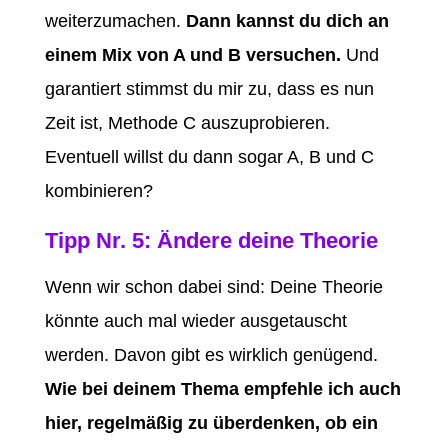
weiterzumachen.
Dann kannst du dich an
einem Mix von A und B versuchen.
Und
garantiert stimmst du mir zu, dass es nun
Zeit ist, Methode C auszuprobieren.
Eventuell willst du dann sogar A, B und C
kombinieren?
Tipp Nr. 5: Ändere deine Theorie
Wenn wir schon dabei sind: Deine Theorie
könnte auch mal wieder ausgetauscht
werden. Davon gibt es wirklich genügend.
Wie bei deinem Thema empfehle ich auch
hier, regelmäßig zu überdenken, ob ein