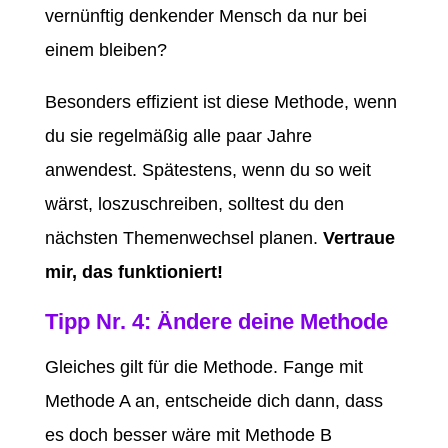
vernünftig denkender Mensch da nur bei
einem bleiben?
Besonders effizient ist diese Methode, wenn
du sie regelmäßig alle paar Jahre
anwendest. Spätestens, wenn du so weit
wärst, loszuschreiben, solltest du den
nächsten Themenwechsel planen.
Vertraue
mir, das funktioniert!
Tipp Nr. 4: Ändere deine Methode
Gleiches gilt für die Methode. Fange mit
Methode A an, entscheide dich dann, dass
es doch besser wäre mit Methode B