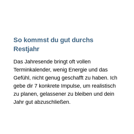
So kommst du gut durchs
Restjahr
Das Jahresende bringt oft vollen
Terminkalender, wenig Energie und das
Gefühl, nicht genug geschafft zu haben. Ich
gebe dir 7 konkrete Impulse, um realistisch
zu planen, gelassener zu bleiben und dein
Jahr gut abzuschließen.