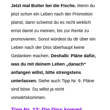
Jetzt mal Butter bei die Fische.
Wenn du
jetzt schon ein Leben nach der Promotion
planst, dann scheinst du es nicht wirklich
ernst damit zu meinen, bis zur Rente zu
promovieren. Sonst würdest du dir über ein
Leben nach der Diss überhaupt keine
Gedanken machen.
Deshalb: Pläne dafür,
was du mit deinem Leben „danach“
anfangen willst, bitte strengstens
unterlassen.
Siehe auch Tipp Nr. 9. Pläne
sind böse. Du willst ja nicht
vorwärtskommen.
Tipp Nr. 13: Die Diss kommt