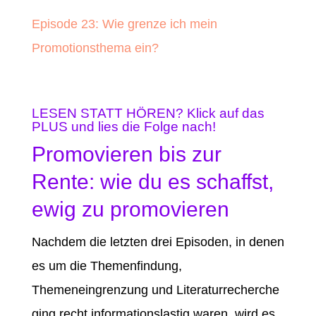
Episode 23: Wie grenze ich mein
Promotionsthema ein?
LESEN STATT HÖREN? Klick auf das
PLUS und lies die Folge nach!
Promovieren bis zur
Rente: wie du es schaffst,
ewig zu promovieren
Nachdem die letzten drei Episoden, in denen
es um die Themenfindung,
Themeneingrenzung und Literaturrecherche
ging recht informationslastig waren, wird es