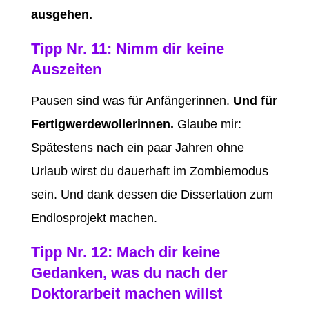
ausgehen.
Tipp Nr. 11: Nimm dir keine
Auszeiten
Pausen sind was für Anfängerinnen.
Und für
Fertigwerdewollerinnen.
Glaube mir:
Spätestens nach ein paar Jahren ohne
Urlaub wirst du dauerhaft im Zombiemodus
sein. Und dank dessen die Dissertation zum
Endlosprojekt machen.
Tipp Nr. 12: Mach dir keine
Gedanken, was du nach der
Doktorarbeit machen willst