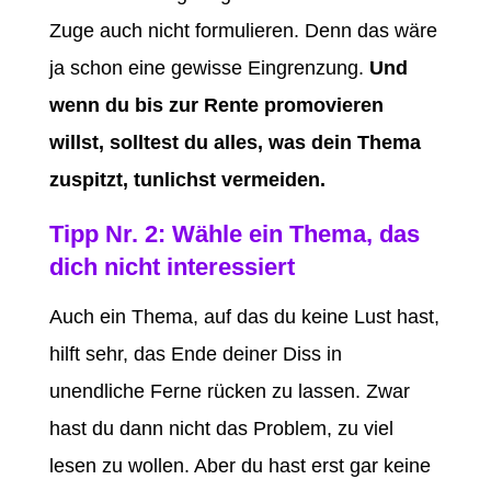
Zuge auch nicht formulieren. Denn das wäre
ja schon eine gewisse Eingrenzung.
Und
wenn du bis zur Rente promovieren
willst, solltest du alles, was dein Thema
zuspitzt, tunlichst vermeiden.
Tipp Nr. 2: Wähle ein Thema, das
dich nicht interessiert
Auch ein Thema, auf das du keine Lust hast,
hilft sehr, das Ende deiner Diss in
unendliche Ferne rücken zu lassen. Zwar
hast du dann nicht das Problem, zu viel
lesen zu wollen. Aber du hast erst gar keine