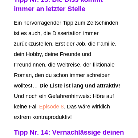
immer an letzter Stelle
Ein hervorragender Tipp zum Zeitschinden
ist es auch, die Dissertation immer
zurückzustellen. Erst der Job, die Familie,
dein Hobby, deine Freunde und
Freundinnen, die Weltreise, der fiktionale
Roman, den du schon immer schreiben
wolltest…
Die Liste ist lang und attraktiv!
Und noch ein Gefahrenhinweis: Höre auf
keine Fall
Episode 8
. Das wäre wirklich
extrem kontraproduktiv!
Tipp Nr. 14: Vernachlässige deinen