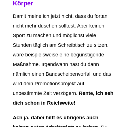
Körper
Damit meine ich jetzt nicht, dass du fortan
nicht mehr duschen solltest. Aber keinen
Sport zu machen und möglichst viele
Stunden täglich am Schreibtisch zu sitzen,
wäre beispielsweise eine begünstigende
Maßnahme. Irgendwann hast du dann
nämlich einen Bandscheibenvorfall und das
wird dein Promotionsprojekt auf
unbestimmte Zeit verzögern.
Rente, ich seh
dich schon in Reichweite!
Ach ja, dabei hilft es übrigens auch