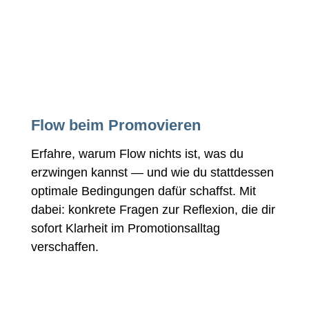
Flow beim Promovieren
Erfahre, warum Flow nichts ist, was du
erzwingen kannst — und wie du stattdessen
optimale Bedingungen dafür schaffst. Mit
dabei: konkrete Fragen zur Reflexion, die dir
sofort Klarheit im Promotionsalltag
verschaffen.