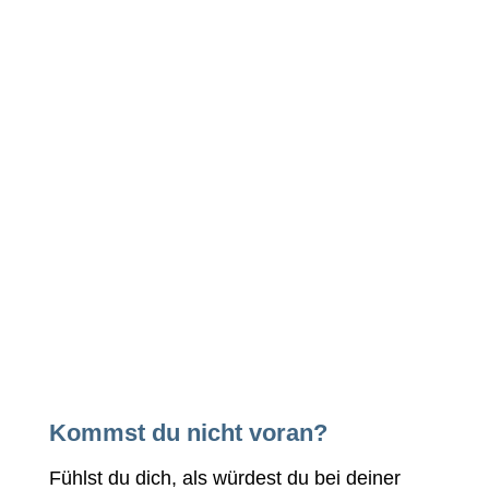
Kommst du nicht voran?
Fühlst du dich, als würdest du bei deiner