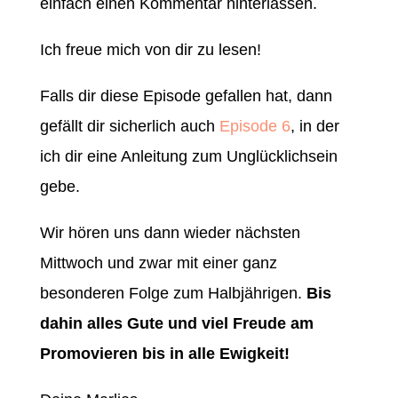
einfach einen Kommentar hinterlassen.
Ich freue mich von dir zu lesen!
Falls dir diese Episode gefallen hat, dann
gefällt dir sicherlich auch
Episode 6
, in der
ich dir eine Anleitung zum Unglücklichsein
gebe.
Wir hören uns dann wieder nächsten
Mittwoch und zwar mit einer ganz
besonderen Folge zum Halbjährigen.
Bis
dahin alles Gute und viel Freude am
Promovieren bis in alle Ewigkeit!