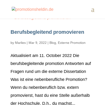
Berufsbegleitend promovieren
by
Marlies
|
Mar 9, 2022
|
Blog
,
Externe Promotion
Aktualisiert am 11. October 2022 Die
berufsbegleitende promotion Antworten auf
Fragen rund um die externe Dissertation
Was ist eine nebenberufliche Promotion?
Wenn du nebenberuflich bzw. extern
promovierst, hast du eine Stelle außerhalb
der Hochschule. D.h., du machst...