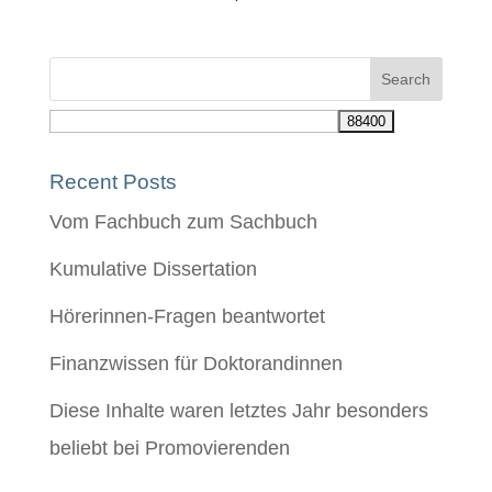
Recent Posts
Vom Fachbuch zum Sachbuch
Kumulative Dissertation
Hörerinnen-Fragen beantwortet
Finanzwissen für Doktorandinnen
Diese Inhalte waren letztes Jahr besonders
beliebt bei Promovierenden