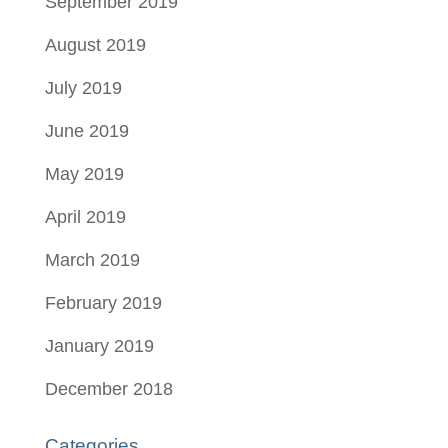
September 2019
August 2019
July 2019
June 2019
May 2019
April 2019
March 2019
February 2019
January 2019
December 2018
Categories