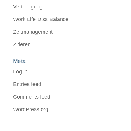
Verteidigung
Work-Life-Diss-Balance
Zeitmanagement
Zitieren
Meta
Log in
Entries feed
Comments feed
WordPress.org