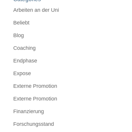
Arbeiten an der Uni
Beliebt
Blog
Coaching
Endphase
Expose
Externe Promotion
Externe Promotion
Finanzierung
Forschungsstand