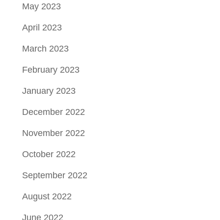
May 2023
April 2023
March 2023
February 2023
January 2023
December 2022
November 2022
October 2022
September 2022
August 2022
June 2022