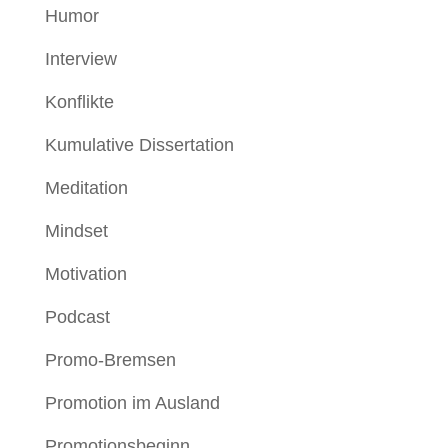
Humor
Interview
Konflikte
Kumulative Dissertation
Meditation
Mindset
Motivation
Podcast
Promo-Bremsen
Promotion im Ausland
Promotionsbeginn