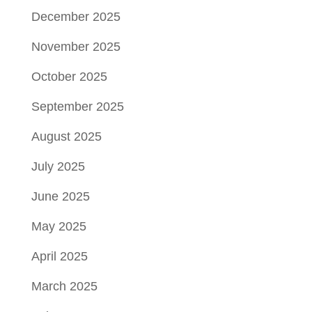
December 2025
November 2025
October 2025
September 2025
August 2025
July 2025
June 2025
May 2025
April 2025
March 2025