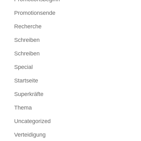
Promotionsende
Recherche
Schreiben
Schreiben
Special
Startseite
Superkräfte
Thema
Uncategorized
Verteidigung