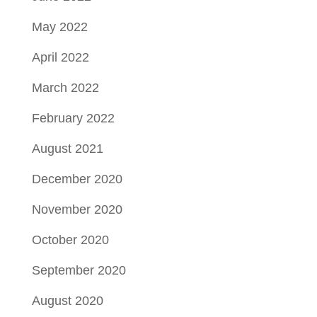
May 2022
April 2022
March 2022
February 2022
August 2021
December 2020
November 2020
October 2020
September 2020
August 2020