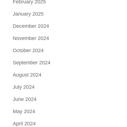
February 2025
January 2025
December 2024
November 2024
October 2024
September 2024
August 2024
July 2024
June 2024
May 2024
April 2024