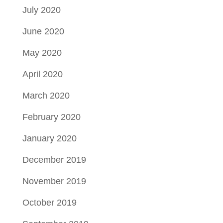
July 2020
June 2020
May 2020
April 2020
March 2020
February 2020
January 2020
December 2019
November 2019
October 2019