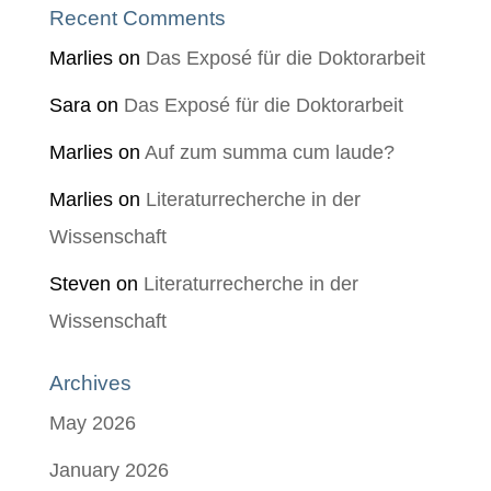
Recent Comments
Marlies
on
Das Exposé für die Doktorarbeit
Sara
on
Das Exposé für die Doktorarbeit
Marlies
on
Auf zum summa cum laude?
Marlies
on
Literaturrecherche in der
Wissenschaft
Steven
on
Literaturrecherche in der
Wissenschaft
Archives
May 2026
January 2026