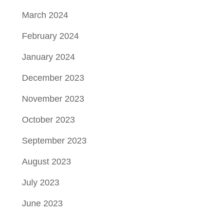
March 2024
February 2024
January 2024
December 2023
November 2023
October 2023
September 2023
August 2023
July 2023
June 2023