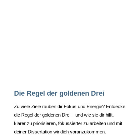
Die Regel der goldenen Drei
Zu viele Ziele rauben dir Fokus und Energie? Entdecke
die Regel der goldenen Drei – und wie sie dir hilft,
klarer zu priorisieren, fokussierter zu arbeiten und mit
deiner Dissertation wirklich voranzukommen.