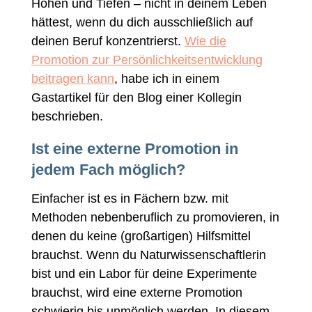
Höhen und Tiefen – nicht in deinem Leben
hättest, wenn du dich ausschließlich auf
deinen Beruf konzentrierst.
Wie die
Promotion zur Persönlichkeitsentwicklung
beitragen kann
, habe ich in einem
Gastartikel für den Blog einer Kollegin
beschrieben.
Ist eine externe Promotion in
jedem Fach möglich?
Einfacher ist es in Fächern bzw. mit
Methoden nebenberuflich zu promovieren, in
denen du keine (großartigen) Hilfsmittel
brauchst. Wenn du Naturwissenschaftlerin
bist und ein Labor für deine Experimente
brauchst, wird eine externe Promotion
schwierig bis unmöglich werden. In diesem