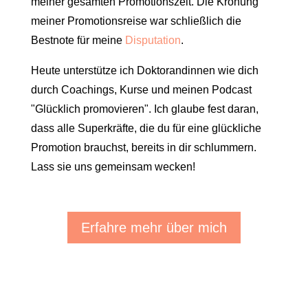
meiner gesamten Promotionszeit. Die Krönung
meiner Promotionsreise war schließlich die
Bestnote für meine
Disputation
.
Heute unterstütze ich Doktorandinnen wie dich
durch Coachings, Kurse und meinen Podcast
"Glücklich promovieren". Ich glaube fest daran,
dass alle Superkräfte, die du für eine glückliche
Promotion brauchst, bereits in dir schlummern.
Lass sie uns gemeinsam wecken!
Erfahre mehr über mich