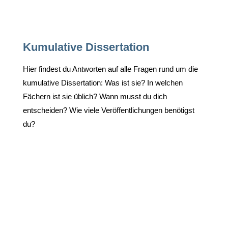
Kumulative Dissertation
Hier findest du Antworten auf alle Fragen rund um die
kumulative Dissertation: Was ist sie? In welchen
Fächern ist sie üblich? Wann musst du dich
entscheiden? Wie viele Veröffentlichungen benötigst
du?