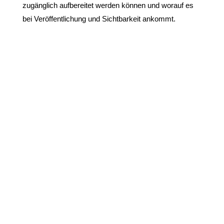
zugänglich aufbereitet werden können und worauf es
bei Veröffentlichung und Sichtbarkeit ankommt.