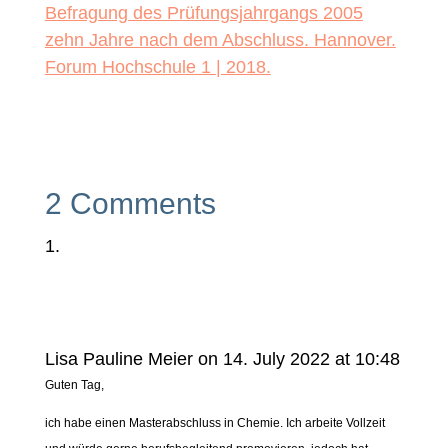
Befragung des Prüfungsjahrgangs 2005
zehn Jahre nach dem Abschluss. Hannover.
Forum Hochschule 1 | 2018.
2 Comments
Lisa Pauline Meier
on 14. July 2022 at 10:48
Guten Tag,
ich habe einen Masterabschluss in Chemie. Ich arbeite Vollzeit