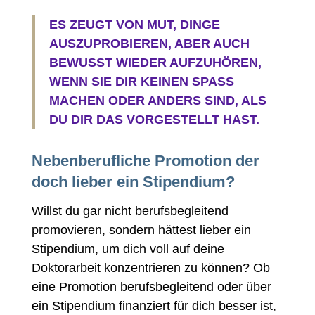
ES ZEUGT VON MUT, DINGE
AUSZUPROBIEREN, ABER AUCH
BEWUSST WIEDER AUFZUHÖREN,
WENN SIE DIR KEINEN SPASS
MACHEN ODER ANDERS SIND, ALS
DU DIR DAS VORGESTELLT HAST.
Nebenberufliche Promotion der
doch lieber ein Stipendium?
Willst du gar nicht berufsbegleitend
promovieren, sondern hättest lieber ein
Stipendium, um dich voll auf deine
Doktorarbeit konzentrieren zu können? Ob
eine Promotion berufsbegleitend oder über
ein Stipendium finanziert für dich besser ist,