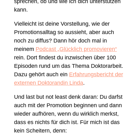
sprechen, ob und wie ich dich unterstützen
kann.
Vielleicht ist deine Vorstellung, wie der
Promotionsalltag so aussieht, aber auch
noch zu diffus? Dann hör doch mal in
meinem
Podcast „Glücklich promovieren“
rein. Dort findest du inzwischen über 100
Episoden rund um das Thema Doktorarbeit.
Dazu gehört auch ein
Erfahrungsbericht der
externen Doktorandin Linda
.
Und last but not least denk daran: Du darfst
auch mit der Promotion beginnen und dann
wieder aufhören, wenn du wirklich merkst,
dass es nichts für dich ist. Für mich ist das
kein Scheitern, denn: