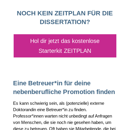
NOCH KEIN ZEITPLAN FÜR DIE
DISSERTATION?
Hol dir jetzt das kostenlose
Starterkit ZEITPLAN
Eine Betreuer*in für deine
nebenberufliche Promotion finden
Es kann schwierig sein, als (potenzielle) externe
Doktorandin eine Betreuer*in zu finden.
Professor*innen warten nicht unbedingt auf Anfragen
von Menschen, die sie noch nie gesehen haben, um
diese zu betreuen. Oft haben sie Mitarbeitende, die bei