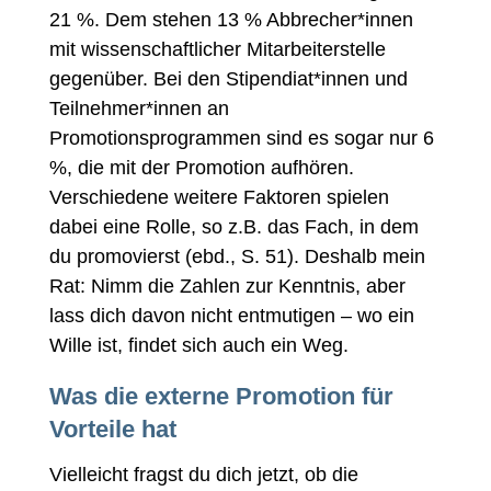
21 %. Dem stehen 13 % Abbrecher*innen
mit wissenschaftlicher Mitarbeiterstelle
gegenüber. Bei den Stipendiat*innen und
Teilnehmer*innen an
Promotionsprogrammen sind es sogar nur 6
%, die mit der Promotion aufhören.
Verschiedene weitere Faktoren spielen
dabei eine Rolle, so z.B. das Fach, in dem
du promovierst (ebd., S. 51). Deshalb mein
Rat: Nimm die Zahlen zur Kenntnis, aber
lass dich davon nicht entmutigen – wo ein
Wille ist, findet sich auch ein Weg.
Was die externe Promotion für
Vorteile hat
Vielleicht fragst du dich jetzt, ob die