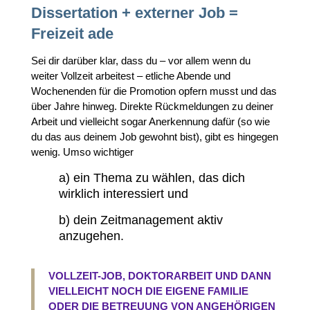
Dissertation + externer Job =
Freizeit ade
Sei dir darüber klar, dass du – vor allem wenn du
weiter Vollzeit arbeitest – etliche Abende und
Wochenenden für die Promotion opfern musst und das
über Jahre hinweg. Direkte Rückmeldungen zu deiner
Arbeit und vielleicht sogar Anerkennung dafür (so wie
du das aus deinem Job gewohnt bist), gibt es hingegen
wenig. Umso wichtiger
a) ein Thema zu wählen, das dich
wirklich interessiert und
b) dein Zeitmanagement aktiv
anzugehen.
VOLLZEIT-JOB, DOKTORARBEIT UND DANN
VIELLEICHT NOCH DIE EIGENE FAMILIE
ODER DIE BETREUUNG VON ANGEHÖRIGEN