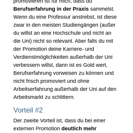
promovieren ist für mich, dass du
Berufserfahrung in der Praxis
sammelst.
Wenn du eine Professur anstrebst, ist diese
zwar in den meisten Studiengängen (außer
du willst an eine Hochschule und nicht an
die Uni) nicht so relevant. Aber falls du mit
der Promotion deine Karriere- und
Verdienstmöglichkeiten außerhalb der Uni
verbessern willst, dann ist es Gold wert,
Berufserfahrung vorweisen zu können und
nicht frisch promoviert und ohne
Arbeitserfahrung außerhalb der Uni auf den
Arbeitsmarkt zu schlittern.
Vorteil #2
Der zweite Vorteil ist, dass du bei einer
externen Promotion
deutlich mehr