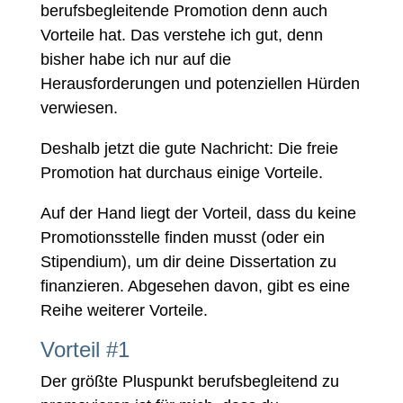
berufsbegleitende Promotion denn auch
Vorteile hat. Das verstehe ich gut, denn
bisher habe ich nur auf die
Herausforderungen und potenziellen Hürden
verwiesen.
Deshalb jetzt die gute Nachricht: Die freie
Promotion hat durchaus einige Vorteile.
Auf der Hand liegt der Vorteil, dass du keine
Promotionsstelle finden musst (oder ein
Stipendium), um dir deine Dissertation zu
finanzieren. Abgesehen davon, gibt es eine
Reihe weiterer Vorteile.
Vorteil #1
Der größte Pluspunkt berufsbegleitend zu