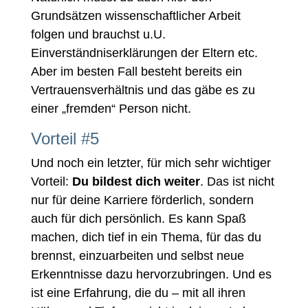
Grundsätzen wissenschaftlicher Arbeit
folgen und brauchst u.U.
Einverständniserklärungen der Eltern etc.
Aber im besten Fall besteht bereits ein
Vertrauensverhältnis und das gäbe es zu
einer „fremden“ Person nicht.
Vorteil #5
Und noch ein letzter, für mich sehr wichtiger
Vorteil:
Du bildest dich weiter
. Das ist nicht
nur für deine Karriere förderlich, sondern
auch für dich persönlich. Es kann Spaß
machen, dich tief in ein Thema, für das du
brennst, einzuarbeiten und selbst neue
Erkenntnisse dazu hervorzubringen. Und es
ist eine Erfahrung, die du – mit all ihren