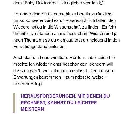
dem “Baby Doktorarbeit” dringlicher werden 😉
Je länger dein Studienabschluss bereits zurückliegt,
umso schwerer wird es dir voraussichtlich fallen, den
Wiedereinstieg in die Wissenschaft zu finden. Es fehlt
dir unter Umständen an methodischem Wissen und je
nach Thema muss du dich ggf. erst grundlegend in den
Forschungsstand einlesen.
Auch das sind überwindbare Hürden – aber auch hier
möchte ich wieder nichts beschönigen, sondern will,
dass du weißt, worauf du dich einlässt. Denn unsere
Erwartungen bestimmen – zumindest teilweise –
unseren Erfolg:
HERAUSFORDERUNGEN, MIT DENEN DU
RECHNEST, KANNST DU LEICHTER
MEISTERN