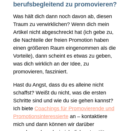
berufsbegleitend zu promovieren?
Was hält dich dann noch davon ab, diesen
Traum zu verwirklichen? Wenn dich mein
Artikel nicht abgeschreckt hat (ich gebe zu,
die Nachteile der freien Promotion haben
einen größeren Raum eingenommen als die
Vorteile), dann scheint es etwas zu geben,
was dich wirklich an der Idee, zu
promovieren, fasziniert.
Hast du Angst, dass du es alleine nicht
schaffst? Weißt du nicht, was die ersten
Schritte sind und wie du sie gehen kannst?
Ich biete
Coachings für Promovierende und
Promotionsinteressierte
an – kontaktiere
mich und dann können wir darüber