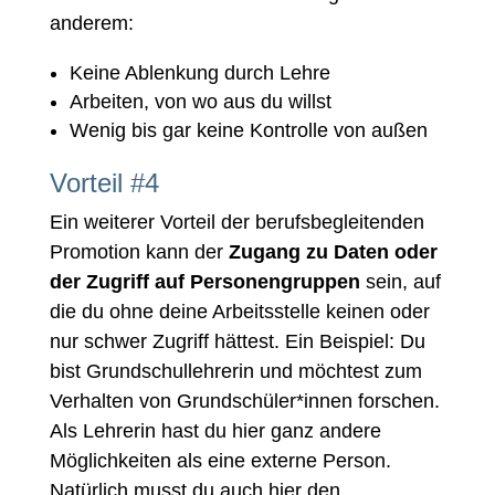
anderem:
Keine Ablenkung durch Lehre
Arbeiten, von wo aus du willst
Wenig bis gar keine Kontrolle von außen
Vorteil #4
Ein weiterer Vorteil der berufsbegleitenden
Promotion kann der
Zugang zu Daten oder
der Zugriff auf Personengruppen
sein, auf
die du ohne deine Arbeitsstelle keinen oder
nur schwer Zugriff hättest. Ein Beispiel: Du
bist Grundschullehrerin und möchtest zum
Verhalten von Grundschüler*innen forschen.
Als Lehrerin hast du hier ganz andere
Möglichkeiten als eine externe Person.
Natürlich musst du auch hier den