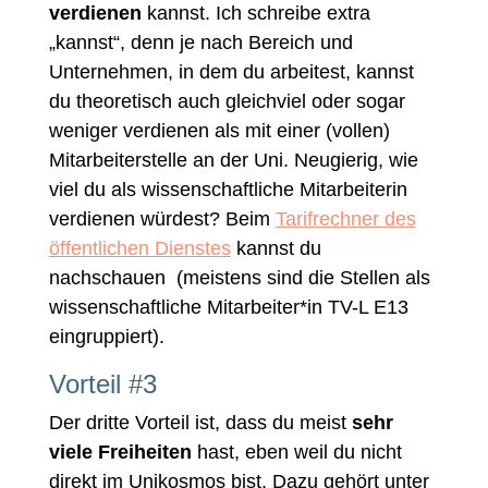
verdienen
kannst. Ich schreibe extra
„kannst“, denn je nach Bereich und
Unternehmen, in dem du arbeitest, kannst
du theoretisch auch gleichviel oder sogar
weniger verdienen als mit einer (vollen)
Mitarbeiterstelle an der Uni. Neugierig, wie
viel du als wissenschaftliche Mitarbeiterin
verdienen würdest? Beim
Tarifrechner des
öffentlichen Dienstes
kannst du
nachschauen (meistens sind die Stellen als
wissenschaftliche Mitarbeiter*in TV-L E13
eingruppiert).
Vorteil #3
Der dritte Vorteil ist, dass du meist
sehr
viele Freiheiten
hast, eben weil du nicht
direkt im Unikosmos bist. Dazu gehört unter