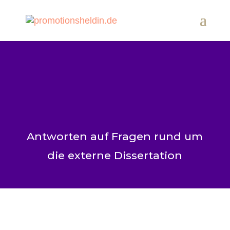
Aktualisiert am 11. October 2022
Antworten auf Fragen rund um
die externe Dissertation