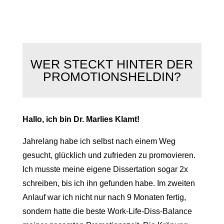
WER STECKT HINTER DER
PROMOTIONSHELDIN?
Hallo, ich bin Dr. Marlies Klamt!
Jahrelang habe ich selbst nach einem Weg
gesucht, glücklich und zufrieden zu promovieren.
Ich musste meine eigene Dissertation sogar 2x
schreiben, bis ich ihn gefunden habe. Im zweiten
Anlauf war ich nicht nur nach 9 Monaten fertig,
sondern hatte die beste Work-Life-Diss-Balance