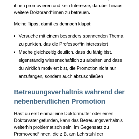
ihnen promovieren und kein Interesse, darüber hinaus
weitere Doktorand*innen zu betreuen.
Meine Tipps, damit es dennoch klappt:
Versuche mit einem besonders spannenden Thema
zu punkten, das die Professor*in interessiert
Mache gleichzeitig deutlich, dass du fähig bist,
eigenständig wissenschaftlich zu arbeiten und dass
du wirklich motiviert bist, die Promotion nicht nur
anzufangen, sondern auch abzuschließen
Betreuungsverhältnis während der
nebenberuflichen Promotion
Hast du erst einmal eine Doktormutter oder einen
Doktorvater gefunden, kann das Betreuungsverhältnis
weiterhin problematisch sein. Im Gegensatz zu
Promovend*innen, die z.B. am Lehrstuhl der