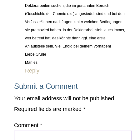
Doktorarbeiten suchen, die im genannten Bereich
(Geschichte der Chemie etc.) angesiedelt sind und bei den
Verfasser*innen nachfragen, unter welchen Bedingungen
sie promoviert haben. In der Doktorarbeit steht auch immer,
wer betreut hat, das könnte dann ggf. eine erste
Anlaufstelle sein. Viel Erfolg bei deinem Vorhaben!
Liebe Grüße
Marlies
Reply
Submit a Comment
Your email address will not be published.
Required fields are marked
*
Comment
*