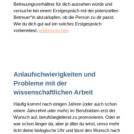
Betreuungsverhältnis für dich aussehen würde und
versuche bei einem Erstgespräch mit der potenziellen
Betreuer*in abzuklopfen, ob die Person zu dir passt.
Wie du dich gut auf ein solches Erstgespräch
vorbereitest,
erfährst du hier
.
Anlaufschwierigkeiten und
Probleme mit der
wissenschaftlichen Arbeit
Häufig kommt nach einigen Jahren (oder auch schon
einem Jahrzehnt oder mehr) im Berufsleben erst der
Wunsch auf, berufsbegleitend zu promovieren. Oder er
war schon länger da, aber je älter du wirst, umso mehr
tickt deine biologische Uhr und lässt den Wunsch nach