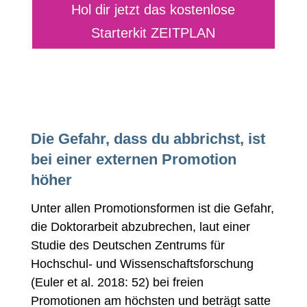
Hol dir jetzt das kostenlose
Starterkit ZEITPLAN
Die Gefahr, dass du abbrichst, ist
bei einer externen Promotion
höher
Unter allen Promotionsformen ist die Gefahr,
die Doktorarbeit abzubrechen, laut einer
Studie des Deutschen Zentrums für
Hochschul- und Wissenschaftsforschung
(Euler et al. 2018: 52) bei freien
Promotionen am höchsten und beträgt satte