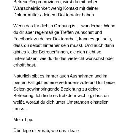
Betreuer*in promovieren, wirst du mit hoher
Wahrscheinlichkeit wenig Kontakt mit deiner
Doktormutter / deinem Doktorvater haben.
Wenn das für dich in Ordnung ist – wunderbar. Wenn
du dir aber regelmäßige Treffen wünschst und
Feedback zu deiner Doktorarbeit, kann es gut sein,
dass du selbst hinterher sein musst. Und auch dann
gibt es leider Betreuer*innen, die dich nicht so
unterstützen, wie du dir das vielleicht wünschst oder
erhofft hast.
Natürlich gibt es immer auch Ausnahmen und im
besten Fall gibt es eine vertrauensvolle und für beide
Seiten gewinnbringende Beziehung zu deiner
Betreuung. Ich finde es trotzdem wichtig, dass du
weißt, worauf du dich unter Umständen einstellen
musst.
Mein Tipp:
Überlege dir vorab, wie das ideale