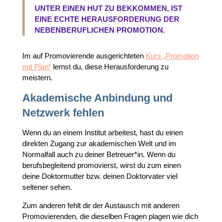
UNTER EINEN HUT ZU BEKKOMMEN, IST
EINE ECHTE HERAUSFORDERUNG DER
NEBENBERUFLICHEN PROMOTION.
Im auf Promovierende ausgerichteten
Kurs „Promotion
mit Plan“
lernst du, diese Herausforderung zu
meistern.
Akademische Anbindung und
Netzwerk fehlen
Wenn du an einem Institut arbeitest, hast du einen
direkten Zugang zur akademischen Welt und im
Normalfall auch zu deiner Betreuer*in. Wenn du
berufsbegleitend promovierst, wirst du zum einen
deine Doktormutter bzw. deinen Doktorvater viel
seltener sehen.
Zum anderen fehlt dir der Austausch mit anderen
Promovierenden, die dieselben Fragen plagen wie dich