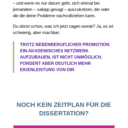
– und wenn es nur darum geht, sich einmal bei
jemandem – salopp gesagt – auszukotzen, der oder
die die deine Probleme nachvollziehen kann.
Du ahnst schon, was ich jetzt sagen werde? Ja, es ist
schwierig, aber machbar:
TROTZ NEBENBERUFLICHER PROMOTION
EIN AKADEMISCHES NETZWERK
AUFZUBAUEN, IST NICHT UNMÖGLICH,
FORDERT ABER DEUTLICH MEHR
EIGENLEISTUNG VON DIR.
NOCH KEIN ZEITPLAN FÜR DIE
DISSERTATION?