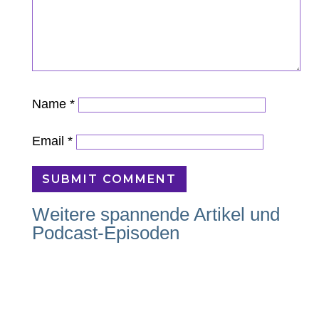
Name
*
Email
*
SUBMIT COMMENT
Weitere spannende Artikel und
Podcast-Episoden