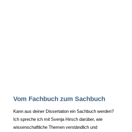
Vom Fachbuch zum Sachbuch
Kann aus deiner Dissertation ein Sachbuch werden?
Ich spreche ich mit Svenja Hirsch darüber, wie
wissenschaftliche Themen verständlich und