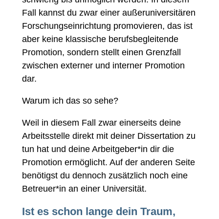
Fall kannst du zwar einer außeruniversitären
Forschungseinrichtung promovieren, das ist
aber keine klassische berufsbegleitende
Promotion, sondern stellt einen Grenzfall
zwischen externer und interner Promotion
dar.
Warum ich das so sehe?
Weil in diesem Fall zwar einerseits deine
Arbeitsstelle direkt mit deiner Dissertation zu
tun hat und deine Arbeitgeber*in dir die
Promotion ermöglicht. Auf der anderen Seite
benötigst du dennoch zusätzlich noch eine
Betreuer*in an einer Universität.
Ist es schon lange dein Traum,